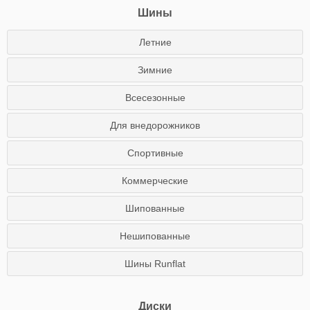
Шины
Летние
Зимние
Всесезонные
Для внедорожников
Спортивные
Коммерческие
Шипованные
Нешипованные
Шины Runflat
Диски