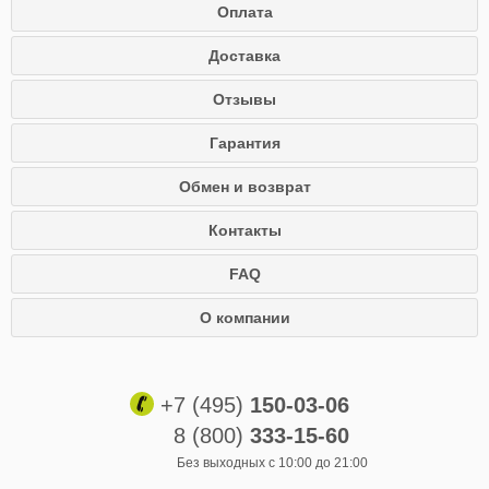
Оплата
Доставка
Отзывы
Гарантия
Обмен и возврат
Контакты
FAQ
О компании
+7 (495)
150-03-06
8 (800)
333-15-60
Без выходных с 10:00 до 21:00