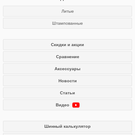
Литые
Штампованные
Скидки и акции
Сравнение
Аксессуары
Новости
Статьи
Видео
Шинный калькулятор